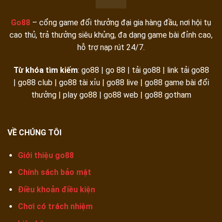
Go88
– cổng game đổi thưởng đại gia hàng đầu, nơi hội tụ
cao thủ, trả thưởng siêu khủng, đa dạng game bài đỉnh cao,
hỗ trợ nạp rút 24/7.
Từ khóa tìm kiếm
: go88 | go 88 | tải go88 | link tải go88
|
go88 club
|
go88 tài xỉu
|
go88 live | go88 game bài đổi
thưởng | play go88 | go88 web | go88 gotham
VỀ CHÚNG TÔI
Giới thiệu go88
Chính sách bảo mật
Điều khoản điều kiện
Chơi có trách nhiệm