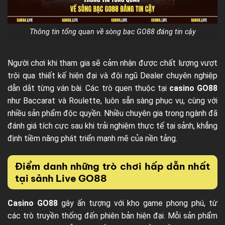
Thông tin tổng quan về sòng bạc GO88 đáng tin cậy
Người chơi khi tham gia sẽ cảm nhận được chất lượng vượt
trội qua thiết kế hiện đại và đội ngũ Dealer chuyên nghiệp
dẫn dắt từng ván bài. Các trò quen thuộc tại
casino GO88
như Baccarat và Roulette, luôn sẵn sàng phục vụ, cùng với
nhiều sản phẩm độc quyền. Nhiều chuyên gia trong ngành đã
đánh giá tích cực sau khi trải nghiệm thực tế tại sảnh, khẳng
định tiềm năng phát triển mạnh mẽ của nền tảng.
Điểm danh những trò chơi hấp dẫn nhất
tại sảnh Live GO88
Casino GO88
gây ấn tượng với kho game phong phú, từ
các trò truyền thống đến phiên bản hiện đại. Mỗi sản phẩm