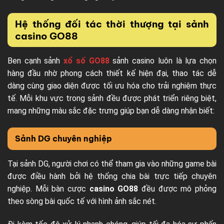
Hệ thống đối tác thời thượng tại sảnh
casino GO88
Ben cạnh sảnh
xổ số GO88
sảnh casino luôn là lựa chọn
hàng đầu nhờ phong cách thiết kế hiện đại, thao tác dễ
dàng cùng giao diện được tối ưu hóa cho trải nghiệm thực
tế. Mỗi khu vực trong sảnh đều được phát triển riêng biệt,
mang những màu sắc đặc trưng giúp bạn dễ dàng nhận biết:
Sảnh DG chuyên nghiệp
Tại sảnh DG, người chơi có thể tham gia vào những game bài
được điều hành bởi hệ thống chia bài trực tiếp chuyên
nghiệp. Mỗi bàn cược
casino GO88
đều được mô phỏng
theo sòng bài quốc tế với hình ảnh sắc nét.