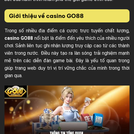
Giới thiệu về casino GO88
Trong số nhiều địa điểm cá cược trực tuyến chất lượng,
casino GO88
nổi bật là điểm đến yêu thích của nhiều người
chơi. Sảnh liên tục ghi nhận lượng truy cập cao từ các thành
viên trong nước. Điều này tạo ra làn sóng trải nghiệm mạnh
mẽ trên các diễn đàn game bài. Đây là yếu tố quan trọng
giúp trang web duy trì vị trí vững chắc của mình trong thời
gian qua.