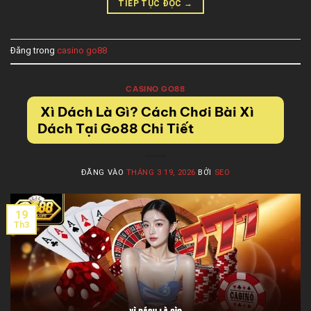
TIẾP TỤC ĐỌC
→
Đăng trong
casino go88
CASINO GO88
Xì Dách Là Gì? Cách Chơi Bài Xì
Dách Tại Go88 Chi Tiết
ĐĂNG VÀO
THÁNG 3 19, 2026
BỞI
SEO
19
Th3