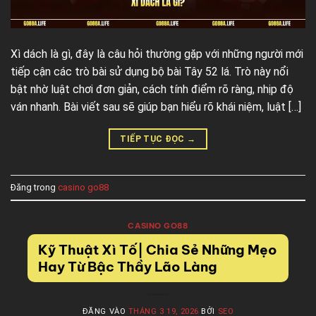
Xì dách là gì, đây là câu hỏi thường gặp với những người mới
tiếp cận các trò bài sử dụng bộ bài Tây 52 lá. Trò này nổi
bật nhờ luật chơi đơn giản, cách tính điểm rõ ràng, nhịp độ
ván nhanh. Bài viết sau sẽ giúp bạn hiểu rõ khái niệm, luật […]
TIẾP TỤC ĐỌC
→
Đăng trong
casino go88
CASINO GO88
Kỹ Thuật Xì Tố| Chia Sẻ Những Mẹo
Hay Từ Bậc Thầy Lão Làng
ĐĂNG VÀO
THÁNG 3 19, 2026
BỞI
SEO