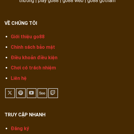
thưởng | play go88 | go88 web | go88 gotham
VỀ CHÚNG TÔI
Giới thiệu go88
Chính sách bảo mật
Điều khoản điều kiện
Chơi có trách nhiệm
Liên hệ
TRUY CẬP NHANH
Đăng ký