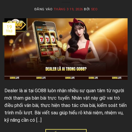
ĐĂNG VÀO
THÁNG 3 19, 2026
BỞI
SEO
19
Th3
Dealer là ai tại GO88 luôn nhận nhiều sự quan tâm từ người
mới tham gia bàn bài trực tuyến. Nhân vật này giữ vai trò
điều phối ván bài, thực hiện thao tác chia bài, kiểm soát tiến
trình mỗi lượt. Bài viết sau giúp hiểu rõ khái niệm, nhiệm vụ,
kỹ năng cần có […]