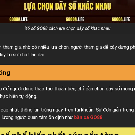
Xổ số GO88 cách lựa chọn dãy số khác nhau
h tham gia, nhờ có nhiều lựa chọn, người tham gia dễ xây dựng 
y trì sức hút lâu dài.
hóng
 để người dùng thao tác thuận tiện, chỉ cần chọn dãy số mong m
thực hiện tự động.
cập nhật thông tin trúng ngay trên tài khoản. Sự đơn giản trong 
rì lượng người quan tâm ổn định như
bắn cá GO88
.