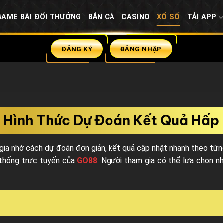
GAME BÀI ĐỔI THƯỞNG
BẮN CÁ
CASINO
XỔ SỐ
TẢI APP
ĐĂNG KÝ
ĐĂNG NHẬP
 Hình Thức Dự Đoán Kết Quả Hấp
ia nhờ cách dự đoán đơn giản, kết quả cập nhật nhanh theo từng 
 thống trực tuyến của
GO88
. Người tham gia có thể lựa chọn n