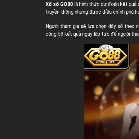
Xổ số GO88
là hình thức dự đoán kết quả 
truyền thống nhưng được điều chỉnh phù hợ
Người tham gia sẽ lựa chọn dãy số theo nh
công bố kết quả ngay lập tức để người tham