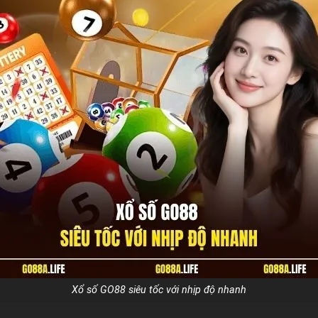
Xổ số GO88 siêu tốc với nhịp độ nhanh