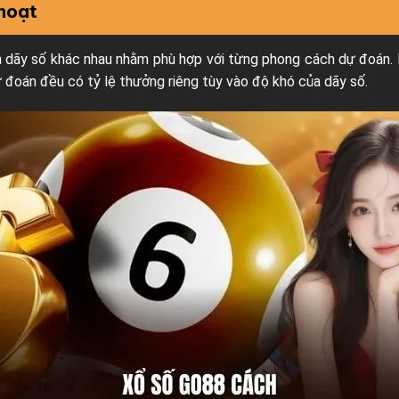
 hoạt
dãy số khác nhau nhằm phù hợp với từng phong cách dự đoán. 
dự đoán đều có tỷ lệ thưởng riêng tùy vào độ khó của dãy số.