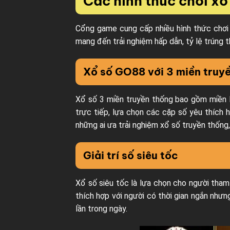
Các hình thức chơi xổ
Cổng game cung cấp nhiều hình thức chơi 
mang đến trải nghiệm hấp dẫn, tỷ lệ trúng 
Xổ số GO88 với 3 miền truy
Xổ số 3 miền truyền thống bao gồm miền B
trực tiếp, lựa chọn các cặp số yêu thích
những ai ưa trải nghiệm xổ số truyền thống
Giải trí số siêu tốc
Xổ số siêu tốc là lựa chọn cho người tham 
thích hợp với người có thời gian ngắn nhưn
lần trong ngày.