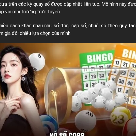
dựa trên các kỳ quay số được cập nhật liên tục. Mô hình này đượ
p với môi trường trực tuyến.
iều cách khác nhau như số đơn, cặp số, chuỗi số theo quy tắc r
 gia đối chiếu lựa chọn của mình.