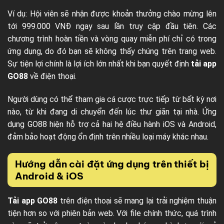
Ví dụ: Hội viên sẽ nhận được khoản thưởng chào mừng lên
tới 999.000 VNĐ ngay sau lần truy cập đầu tiên. Các
chương trình hoàn tiền và vòng quay miễn phí chỉ có trong
ứng dụng, do đó bạn sẽ không thấy chúng trên trang web.
Sự tiện lợi chính là lợi ích lớn nhất khi bạn quyết định
tải app
GO88
về điện thoại.
Người dùng có thể tham gia cá cược trực tiếp từ bất kỳ nơi
nào, từ khi đang di chuyển đến lúc thư giãn tại nhà. Ứng
dụng GO88 hiện hỗ trợ cả hai hệ điều hành iOS và Android,
đảm bảo hoạt động ổn định trên nhiều loại máy khác nhau.
Hướng dẫn cài đặt ứng dụng trên thiết bị
Android & iOS
Tải app GO88
trên điện thoại sẽ mang lại trải nghiệm thuận
tiện hơn so với phiên bản web. Với file chính thức, quá trình