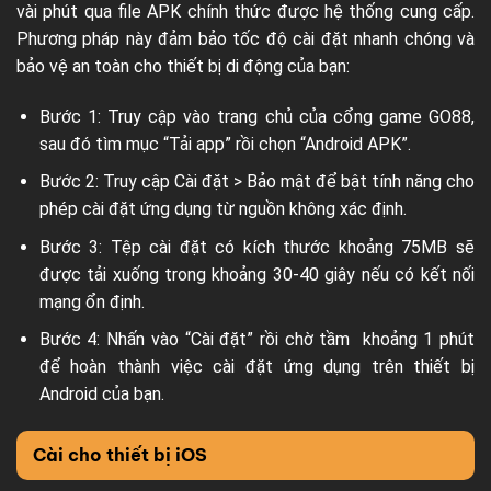
vài phút qua file APK chính thức được hệ thống cung cấp.
Phương pháp này đảm bảo tốc độ cài đặt nhanh chóng và
bảo vệ an toàn cho thiết bị di động của bạn:
Bước 1: Truy cập vào trang chủ của cổng game GO88,
sau đó tìm mục “Tải app” rồi chọn “Android APK”.
Bước 2: Truy cập Cài đặt > Bảo mật để bật tính năng cho
phép cài đặt ứng dụng từ nguồn không xác định.
Bước 3: Tệp cài đặt có kích thước khoảng 75MB sẽ
được tải xuống trong khoảng 30-40 giây nếu có kết nối
mạng ổn định.
Bước 4: Nhấn vào “Cài đặt” rồi chờ tầm khoảng 1 phút
để hoàn thành việc cài đặt ứng dụng trên thiết bị
Android của bạn.
Cài cho thiết bị iOS