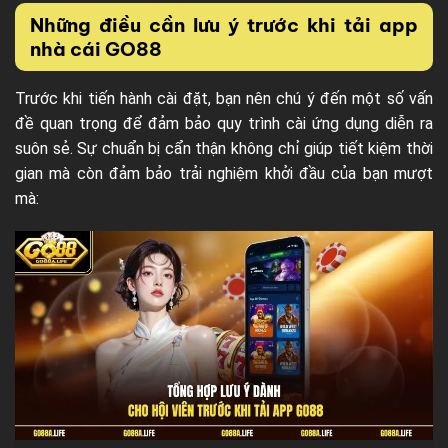
Những điều cần lưu ý trước khi tải app
nhà cái GO88
Trước khi tiến hành cài đặt, bạn nên chú ý đến một số vấn
đề quan trọng để đảm bảo quy trình cài ứng dụng diễn ra
suôn sẻ. Sự chuẩn bị cẩn thận không chỉ giúp tiết kiệm thời
gian mà còn đảm bảo trải nghiệm khởi đầu của bạn mượt
mà: