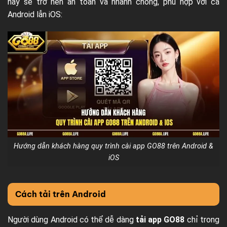
này sẽ trở nên an toàn và nhanh chóng, phù hợp với cả
Android lẫn iOS:
Hướng dẫn khách hàng quy trình cài app GO88 trên Android &
iOS
Cách tải trên Android
Người dùng Android có thể dễ dàng
tải app GO88
chỉ trong