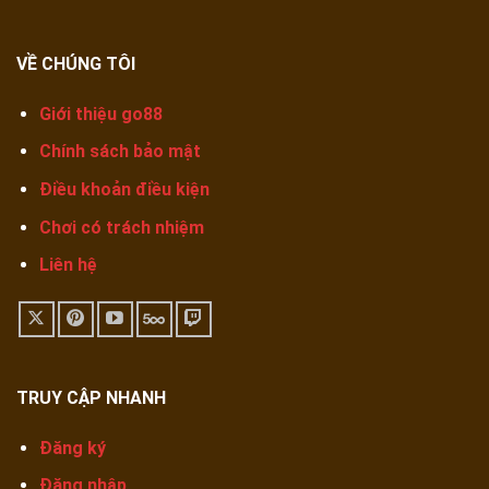
VỀ CHÚNG TÔI
Giới thiệu go88
Chính sách bảo mật
Điều khoản điều kiện
Chơi có trách nhiệm
Liên hệ
TRUY CẬP NHANH
Đăng ký
Đăng nhập