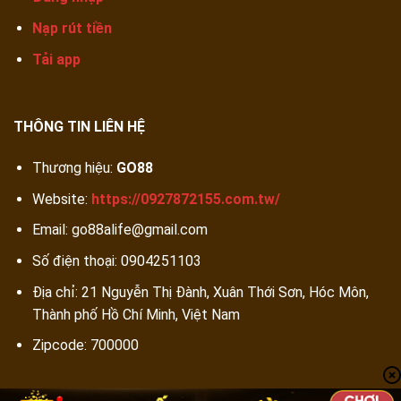
Nạp rút tiền
Tải app
THÔNG TIN LIÊN HỆ
Thương hiệu:
GO88
Website:
https://0927872155.com.tw/
Email:
go88alife@gmail.com
Số điện thoại: 0904251103
Địa chỉ: 21 Nguyễn Thị Đành, Xuân Thới Sơn, Hóc Môn,
Thành phố Hồ Chí Minh, Việt Nam
Zipcode: 700000